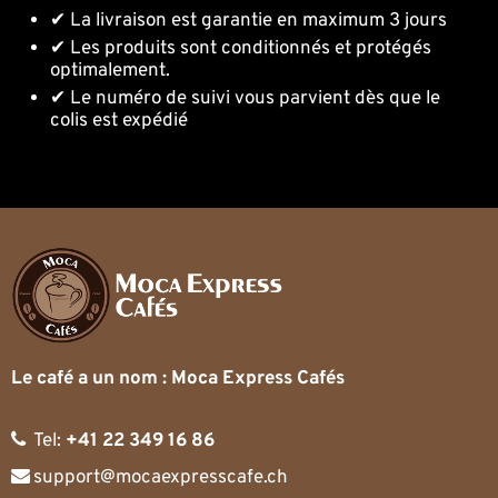
✔ La livraison est garantie en maximum 3 jours
✔ Les produits sont conditionnés et protégés
optimalement.
✔ Le numéro de suivi vous parvient dès que le
colis est expédié
Le café a un nom : Moca Express Cafés
Tel:
+41 22 349 16 86
support@mocaexpresscafe.ch