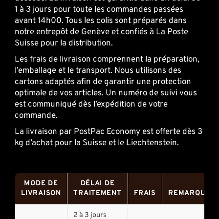
1 à 3 jours pour toute les commandes passées
avant 14h00. Tous les colis sont préparés dans
notre entrepôt de Genève et confiés à La Poste
Suisse pour la distribution.
Les frais de livraison comprennent la préparation,
l’emballage et le transport. Nous utilisons des
cartons adaptés afin de garantir une protection
optimale de vos articles. Un numéro de suivi vous
est communiqué dès l’expédition de votre
commande.
La livraison par PostPac Economy est offerte dès 3
kg d’achat pour la Suisse et le Liechtenstein.
MODE DE
DÉLAI DE
LIVRAISON
TRAITEMENT
FRAIS
REMARQUES
2 à 3 jours