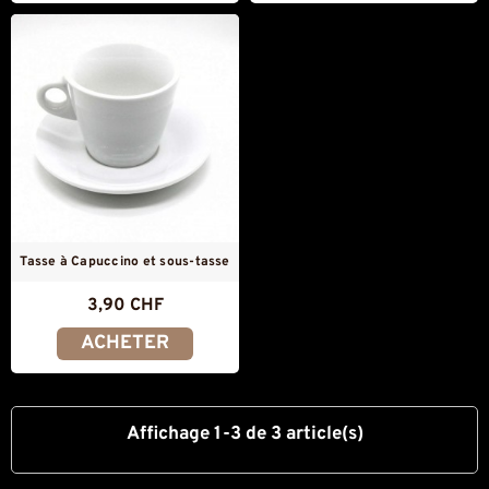
Tasse à Capuccino et sous-tasse
3,90 CHF
ACHETER
Affichage 1-3 de 3 article(s)