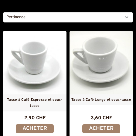
Pertinence
Tasse à Café Expresso et sous-
Tasse à Café Lungo et sous-tasse
tasse
2,90 CHF
3,60 CHF
ACHETER
ACHETER