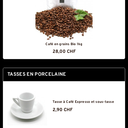
Café en grains Bio 1kg
28,00 CHF
TASSES EN PORCELAINE
Tasse à Café Expresso et sous-tasse
2,90 CHF