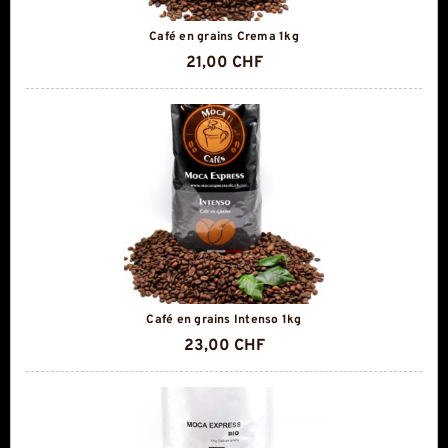
Café en grains Crema 1kg
21,00 CHF
Café en grains Intenso 1kg
23,00 CHF