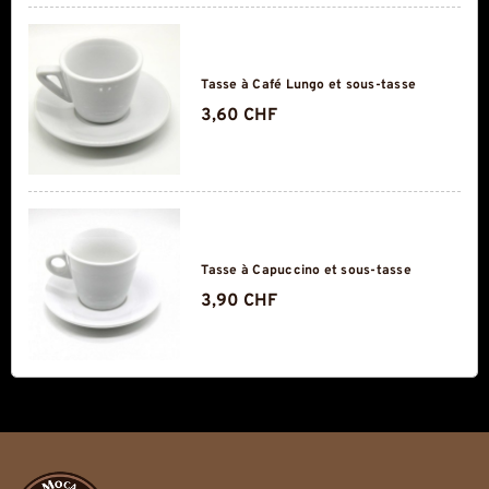
Tasse à Café Lungo et sous-tasse
3,60 CHF
Tasse à Capuccino et sous-tasse
3,90 CHF