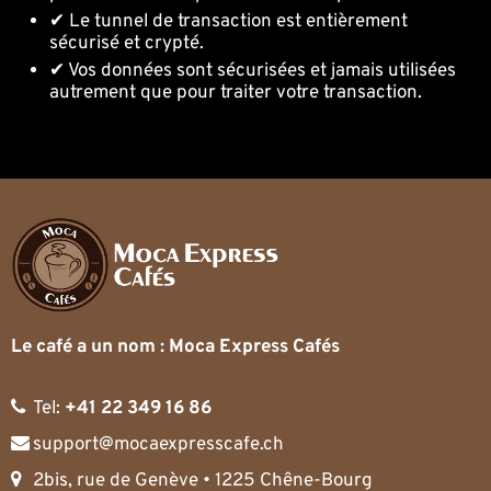
✔ Le tunnel de transaction est entièrement
sécurisé et crypté.
✔ Vos données sont sécurisées et jamais utilisées
autrement que pour traiter votre transaction.
Le café a un nom : Moca Express Cafés
Tel:
+41 22 349 16 86
support@mocaexpresscafe.ch
2bis, rue de Genève • 1225 Chêne-Bourg