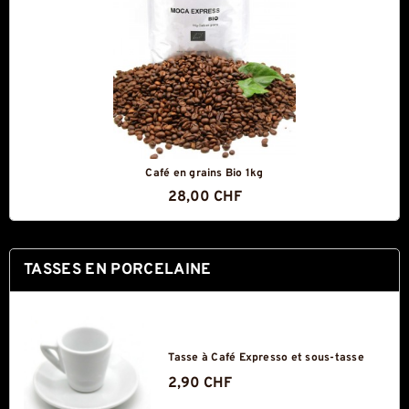
Café en grains Bio 1kg
28,00 CHF
TASSES EN PORCELAINE
Tasse à Café Expresso et sous-tasse
2,90 CHF