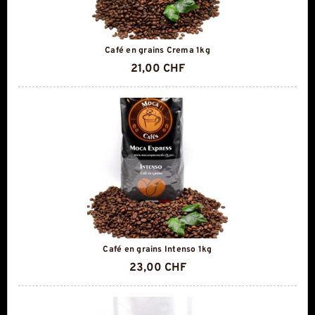
Café en grains Crema 1kg
21,00 CHF
Café en grains Intenso 1kg
23,00 CHF