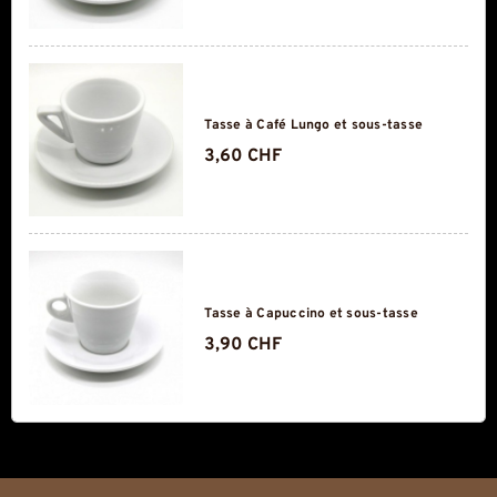
Tasse à Café Lungo et sous-tasse
3,60 CHF
Tasse à Capuccino et sous-tasse
3,90 CHF